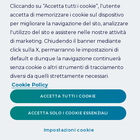
Cliccando su “Accetta tutti i cookie”, l'utente
accetta di memorizzare i cookie sul dispositivo
Refresh
per migliorare la navigazione del sito, analizzare
l'utilizzo del sito e assistere nelle nostre attività
di marketing. Chiudendo il banner mediante
click sulla X, permarranno le impostazioni di
default e dunque la navigazione continuerà
senza cookie o altri strumenti di tracciamento
diversi da quelli strettamente necessari.
Cookie Policy
ACCETTA TUTTI I COOKIE
ACCETTA SOLO I COOKIE ESSENZIALI
Impostazioni cookie