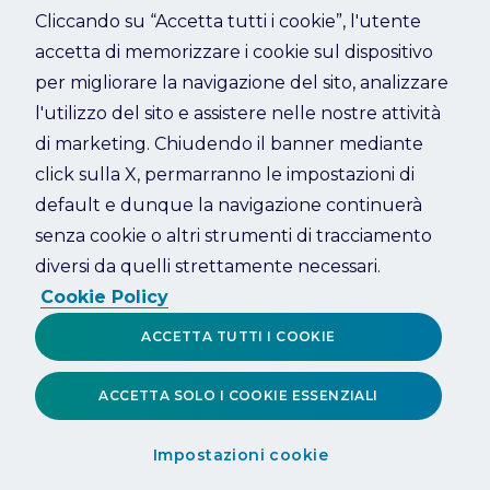
Cliccando su “Accetta tutti i cookie”, l'utente
accetta di memorizzare i cookie sul dispositivo
Refresh
per migliorare la navigazione del sito, analizzare
l'utilizzo del sito e assistere nelle nostre attività
di marketing. Chiudendo il banner mediante
click sulla X, permarranno le impostazioni di
default e dunque la navigazione continuerà
senza cookie o altri strumenti di tracciamento
diversi da quelli strettamente necessari.
Cookie Policy
ACCETTA TUTTI I COOKIE
ACCETTA SOLO I COOKIE ESSENZIALI
Impostazioni cookie