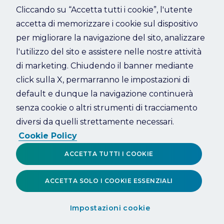
Cliccando su “Accetta tutti i cookie”, l'utente
accetta di memorizzare i cookie sul dispositivo
Refresh
per migliorare la navigazione del sito, analizzare
l'utilizzo del sito e assistere nelle nostre attività
di marketing. Chiudendo il banner mediante
click sulla X, permarranno le impostazioni di
default e dunque la navigazione continuerà
senza cookie o altri strumenti di tracciamento
diversi da quelli strettamente necessari.
Cookie Policy
ACCETTA TUTTI I COOKIE
ACCETTA SOLO I COOKIE ESSENZIALI
Impostazioni cookie