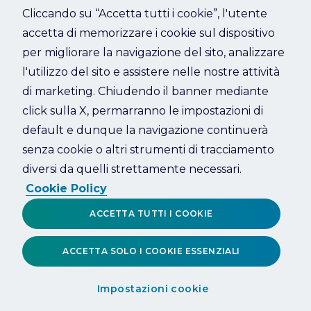
Cliccando su “Accetta tutti i cookie”, l'utente
accetta di memorizzare i cookie sul dispositivo
Refresh
per migliorare la navigazione del sito, analizzare
l'utilizzo del sito e assistere nelle nostre attività
di marketing. Chiudendo il banner mediante
click sulla X, permarranno le impostazioni di
default e dunque la navigazione continuerà
senza cookie o altri strumenti di tracciamento
diversi da quelli strettamente necessari.
Cookie Policy
ACCETTA TUTTI I COOKIE
ACCETTA SOLO I COOKIE ESSENZIALI
Impostazioni cookie