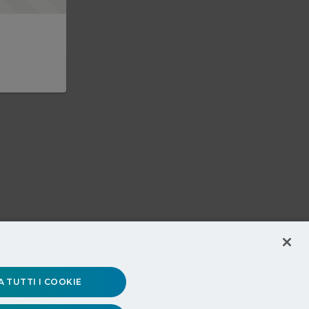
 TUTTI I COOKIE